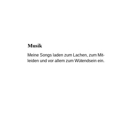
Musik
Meine Songs laden zum Lachen, zum Mit-
leiden und vor allem zum Wütendsein ein.