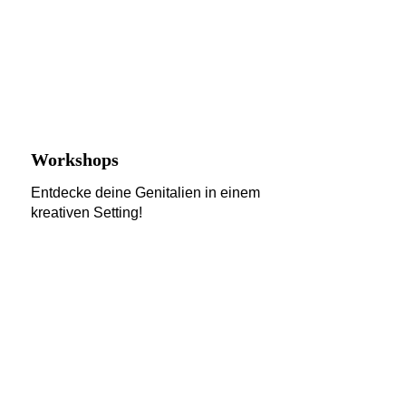
Workshops
Entdecke deine Genitalien in einem 
kreativen Setting!