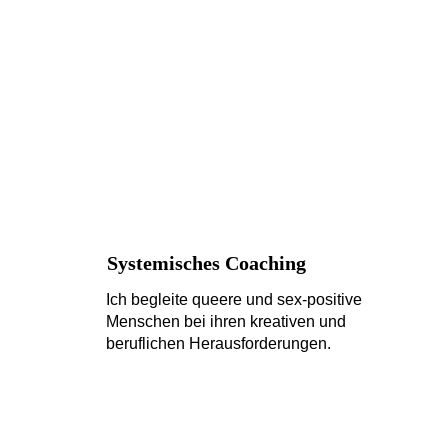
Systemisches Coaching
Ich begleite queere und sex-positive 
Menschen bei ihren kreativen und 
beruflichen Herausforderungen.