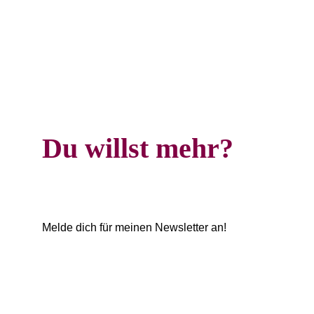
Du willst mehr?
Melde dich für meinen Newsletter an!