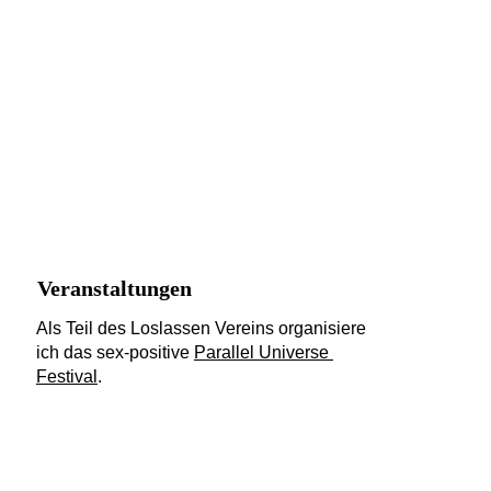
Veranstaltungen
Als Teil des Loslassen Vereins organisiere 
ich das sex-positive 
Parallel Universe 
Festival
.