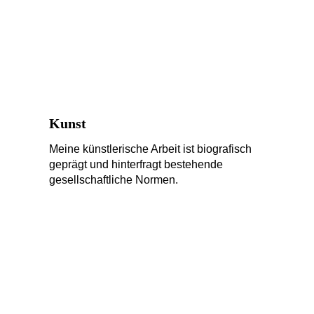
Kunst
Meine künstlerische Arbeit ist biografisch 
geprägt und hinterfragt bestehende 
gesellschaftliche Normen.