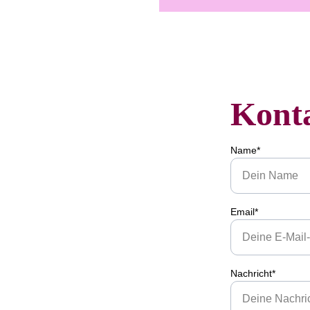
Kont
Name*
Email*
Nachricht*