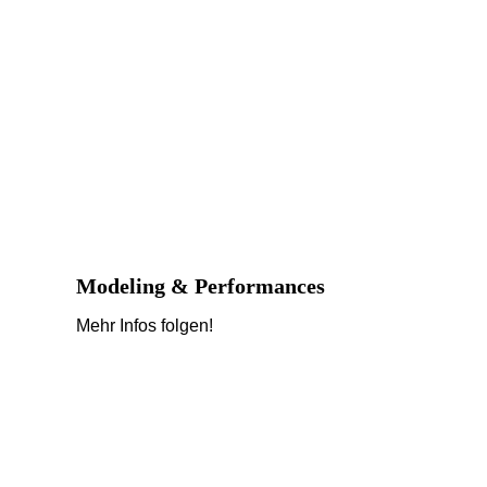
Modeling & Performances
Mehr Infos folgen!